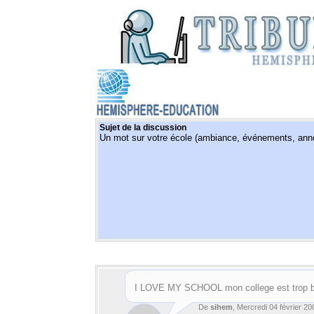
Sujet de la discussion
Un mot sur votre école (ambiance, événements, annon
I LOVE MY SCHOOL mon college est trop b
De
sihem
, Mercredi 04 février 20