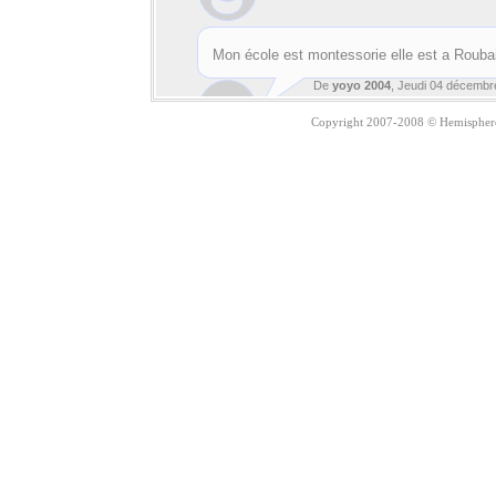
Mon école est montessorie elle est a Roubaix
De
yoyo 2004
, Jeudi 04 décembr
Copyright 2007-2008 © Hemisphere 